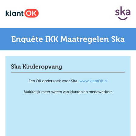
Enquête IKK Maatregelen Ska
Ska Kinderopvang
Een OK onderzoek voor Ska:
www.klantOK.nl
Makkelijk meer weten van klanten en medewerkers