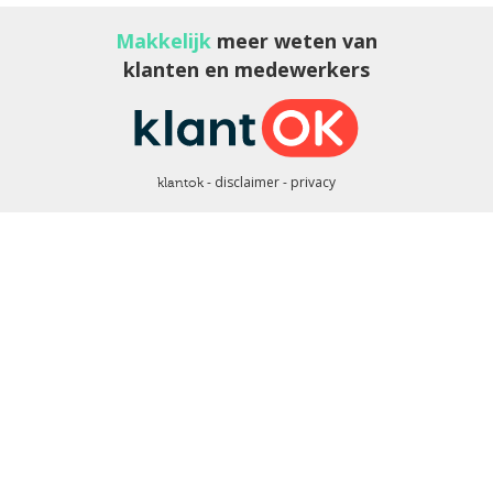
Makkelijk
meer weten van
klanten en medewerkers
disclaimer
privacy
klantok