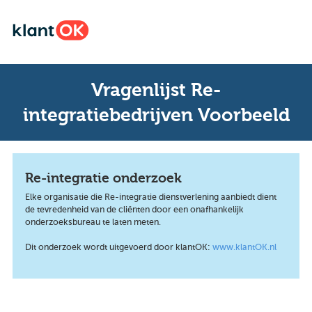
Vragenlijst Re-
integratiebedrijven Voorbeeld
Re-integratie onderzoek
Elke organisatie die Re-integratie dienstverlening aanbiedt dient
de tevredenheid van de cliënten door een onafhankelijk
onderzoeksbureau te laten meten.
Dit onderzoek wordt uitgevoerd door klantOK:
www.klantOK.nl