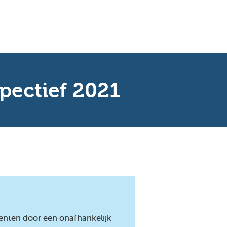
pectief 2021
liënten door een onafhankelijk