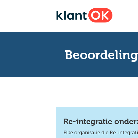
Beoordeling
Re-integratie onde
Elke organisatie die Re-integra