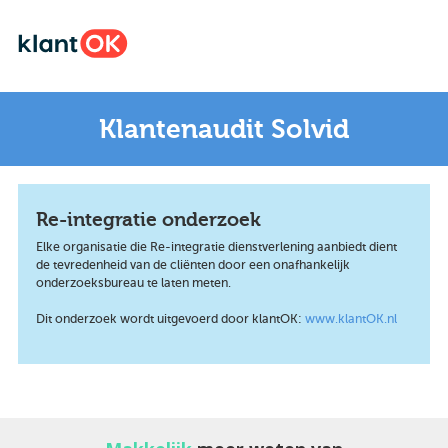
Klantenaudit Solvid
Re-integratie onderzoek
Elke organisatie die Re-integratie dienstverlening aanbiedt dient
de tevredenheid van de cliënten door een onafhankelijk
onderzoeksbureau te laten meten.
Dit onderzoek wordt uitgevoerd door klantOK:
www.klantOK.nl