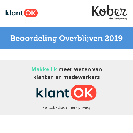
Beoordeling Overblijven 2019
Makkelijk
meer weten van
klanten en medewerkers
disclaimer
privacy
klantok