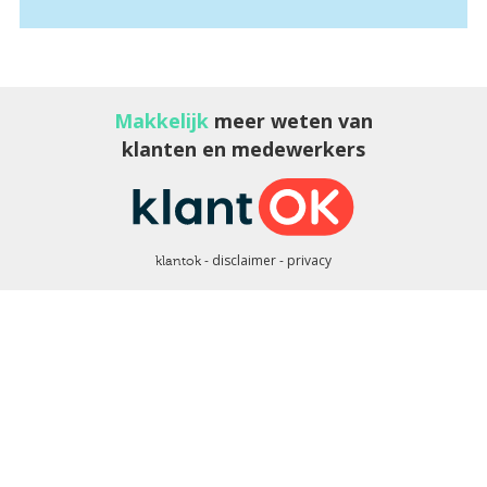
Makkelijk
meer weten van
klanten en medewerkers
disclaimer
privacy
klantok